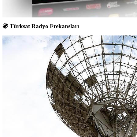
Türksat Radyo Frekansları