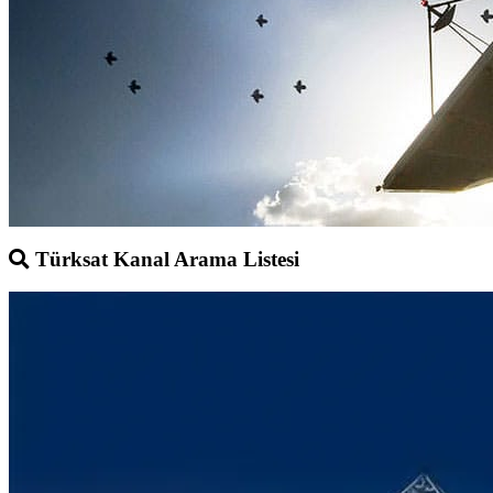
Türksat Kanal Arama Listesi