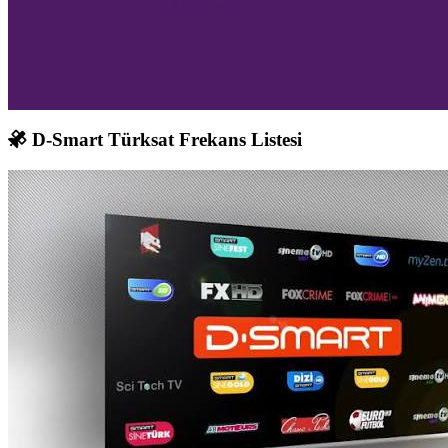
D-Smart Türksat Frekans Listesi