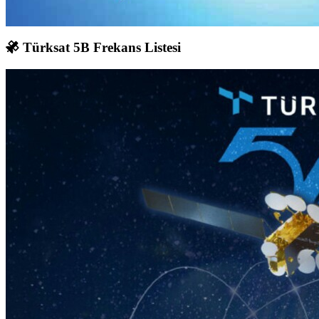
Türksat 5B Frekans Listesi