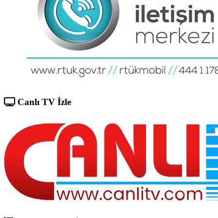
Canlı TV İzle