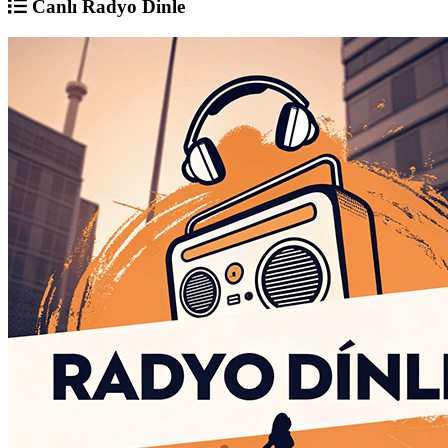
Canlı Radyo Dinle