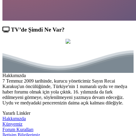
TV’de Şimdi Ne Var?
Hakkımızda
7 Temmuz 2009 tarihinde, kurucu yöneticimiz Sayın Recai
Karakuş'un öncülüğünde, Türkiye'nin 1 numaralı uydu ve medya
haber forumu olmak için yola çıktık. 16. yılımızda da fark
edilmeyeni görmeye, söylenilmeyeni yazmaya devam edeceğiz.
Uydu ve medyadaki pencerenizin daima açık kalması dileğiyle.
Yararlı Linkler
Hakkımızda
Künyemiz
Forum Kuralları
İletişim Bilgilerimiz