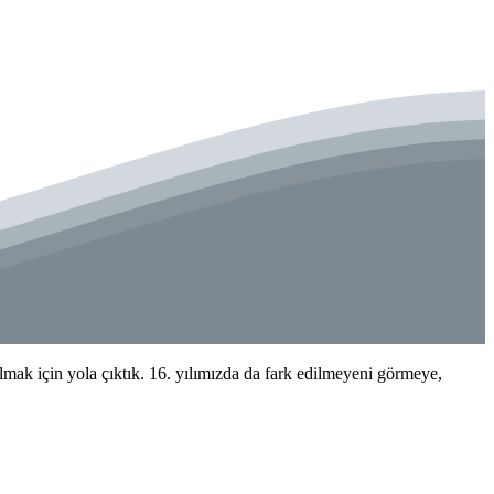
k için yola çıktık. 16. yılımızda da fark edilmeyeni görmeye,