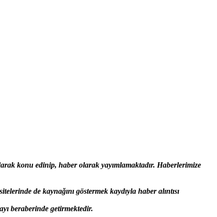
olarak konu edinip, haber olarak yayımlamaktadır. Haberlerimize
 sitelerinde de kaynağını göstermek kaydıyla haber alıntısı
yı beraberinde getirmektedir.