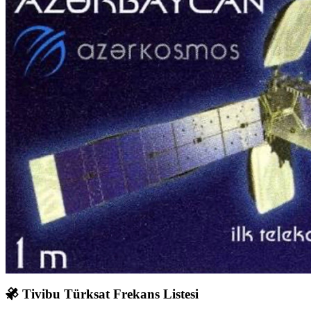
Tivibu Türksat Frekans Listesi