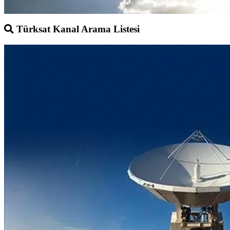
Türksat Kanal Arama Listesi