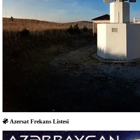
Azersat Frekans Listesi