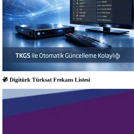
Digitürk Türksat Frekans Listesi