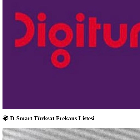
D-Smart Türksat Frekans Listesi