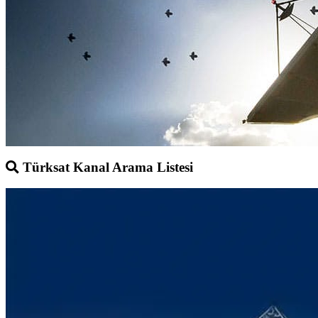
Türksat Kanal Arama Listesi