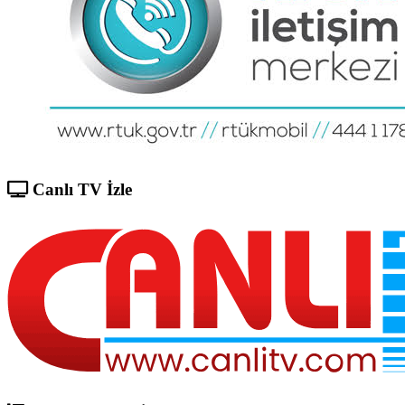
Canlı TV İzle