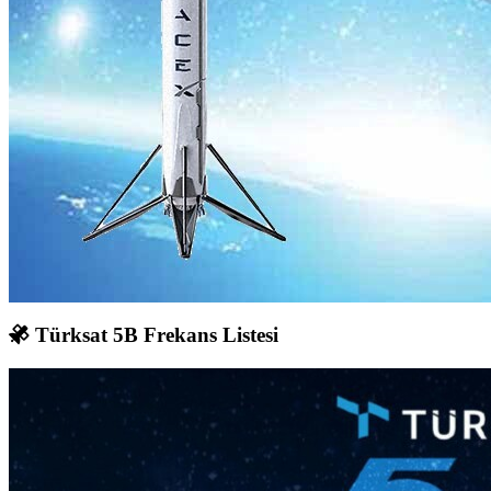
Türksat 5B Frekans Listesi