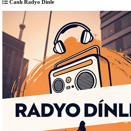
Canlı Radyo Dinle