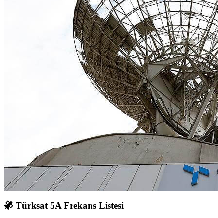
Türksat 5A Frekans Listesi