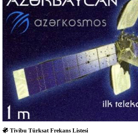
Tivibu Türksat Frekans Listesi