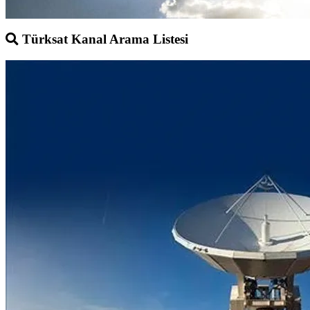
Türksat Kanal Arama Listesi