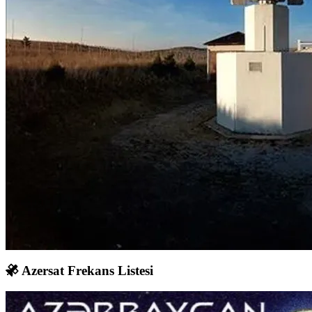
Azersat Frekans Listesi