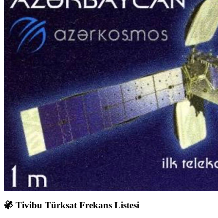
Tivibu Türksat Frekans Listesi