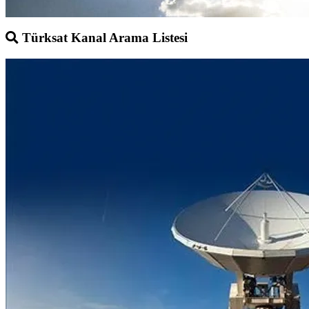
Türksat Kanal Arama Listesi