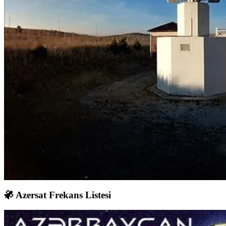
Azersat Frekans Listesi