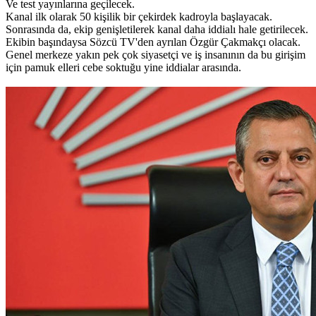
Ve test yayınlarına geçilecek.
Kanal ilk olarak 50 kişilik bir çekirdek kadroyla başlayacak.
Sonrasında da, ekip genişletilerek kanal daha iddialı hale getirilecek.
Ekibin başındaysa Sözcü TV'den ayrılan Özgür Çakmakçı olacak.
Genel merkeze yakın pek çok siyasetçi ve iş insanının da bu girişim
için pamuk elleri cebe soktuğu yine iddialar arasında.