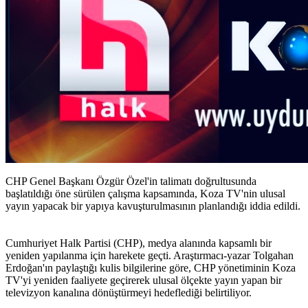
CHP Genel Başkanı Özgür Özel'in talimatı doğrultusunda
başlatıldığı öne sürülen çalışma kapsamında, Koza TV'nin ulusal
yayın yapacak bir yapıya kavuşturulmasının planlandığı iddia edildi.
Cumhuriyet Halk Partisi (CHP), medya alanında kapsamlı bir
yeniden yapılanma için harekete geçti. Araştırmacı-yazar Tolgahan
Erdoğan'ın paylaştığı kulis bilgilerine göre, CHP yönetiminin Koza
TV'yi yeniden faaliyete geçirerek ulusal ölçekte yayın yapan bir
televizyon kanalına dönüştürmeyi hedeflediği belirtiliyor.