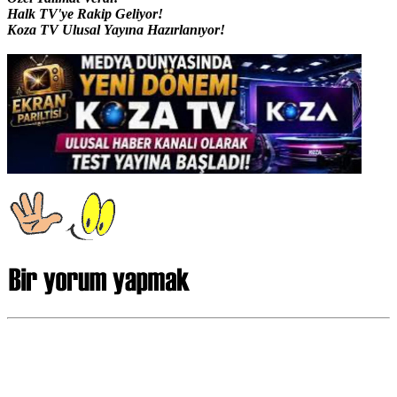
Halk TV'ye Rakip Geliyor!
Koza TV Ulusal Yayına Hazırlanıyor!