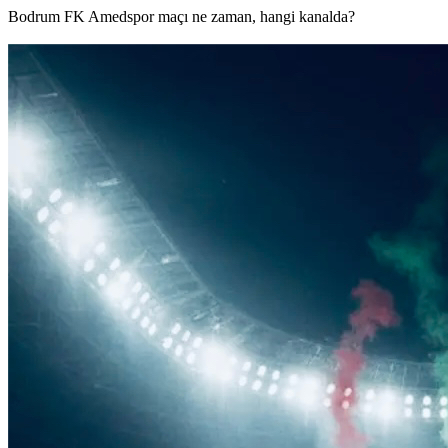
Bodrum FK Amedspor maçı ne zaman, hangi kanalda?