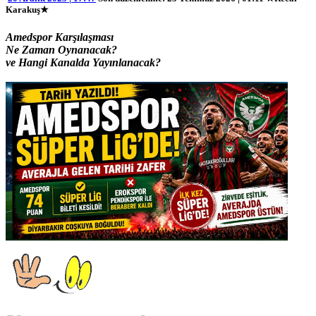
Karakuş★
Amedspor Karşılaşması
Ne Zaman Oynanacak?
ve Hangi Kanalda Yayınlanacak?