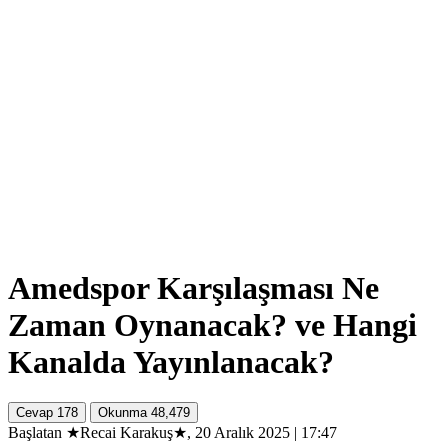
Amedspor Karşılaşması Ne
Zaman Oynanacak? ve Hangi
Kanalda Yayınlanacak?
Cevap
178
Okunma
48,479
Başlatan ★Recai Karakuş★, 20 Aralık 2025 | 17:47