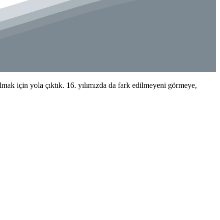
k için yola çıktık. 16. yılımızda da fark edilmeyeni görmeye,