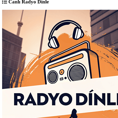
Canlı Radyo Dinle