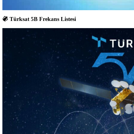
Türksat 5B Frekans Listesi