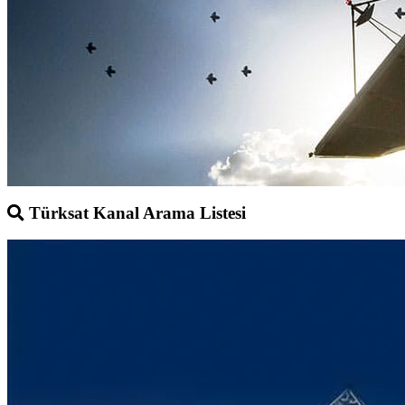
Türksat Kanal Arama Listesi