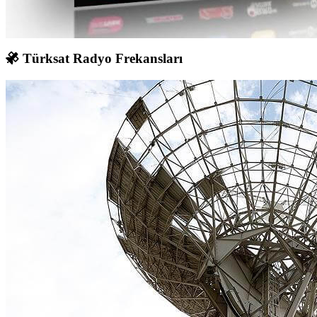
Türksat Radyo Frekansları