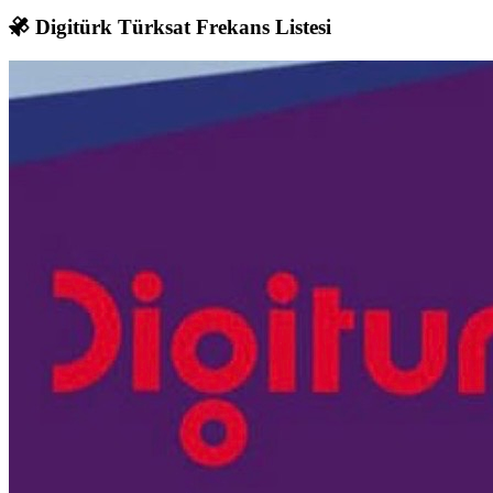
Digitürk Türksat Frekans Listesi