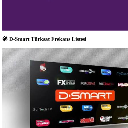
D-Smart Türksat Frekans Listesi