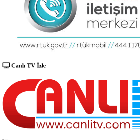
Canlı TV İzle