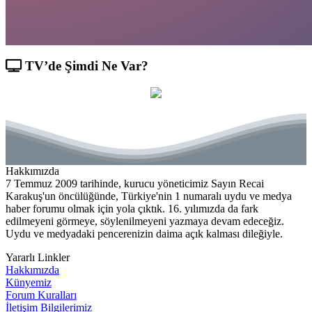
TV’de Şimdi Ne Var?
Hakkımızda
7 Temmuz 2009 tarihinde, kurucu yöneticimiz Sayın Recai
Karakuş'un öncülüğünde, Türkiye'nin 1 numaralı uydu ve medya
haber forumu olmak için yola çıktık. 16. yılımızda da fark
edilmeyeni görmeye, söylenilmeyeni yazmaya devam edeceğiz.
Uydu ve medyadaki pencerenizin daima açık kalması dileğiyle.
Yararlı Linkler
Hakkımızda
Künyemiz
Forum Kuralları
İletişim Bilgilerimiz