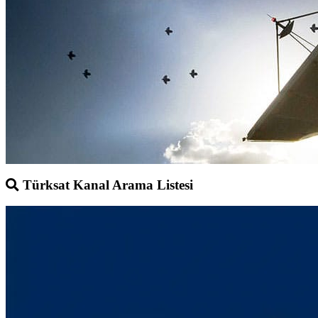
Türksat Kanal Arama Listesi