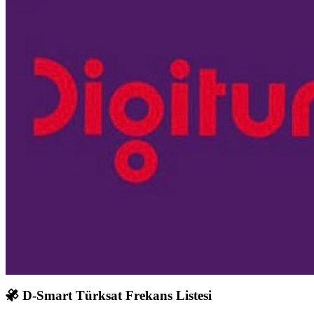
D-Smart Türksat Frekans Listesi