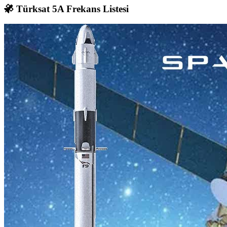
Türksat 5A Frekans Listesi