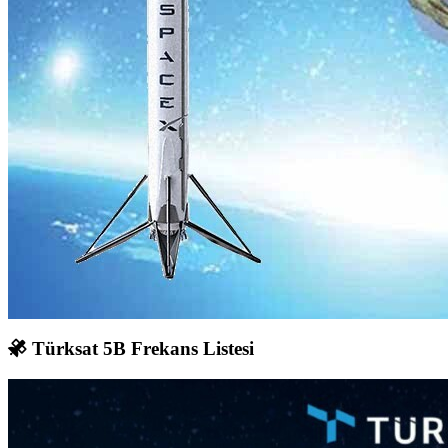
Türksat 5B Frekans Listesi