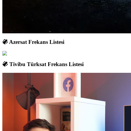
Azersat Frekans Listesi
Tivibu Türksat Frekans Listesi