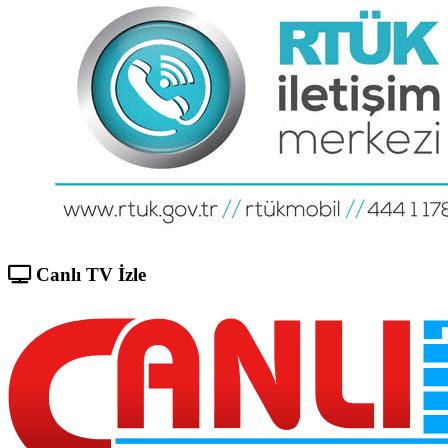
Canlı TV İzle