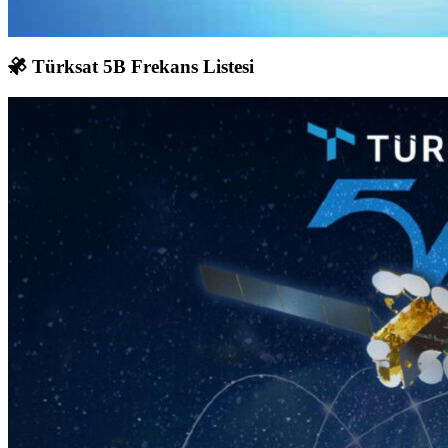
Türksat 5B Frekans Listesi