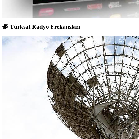
Türksat Radyo Frekansları