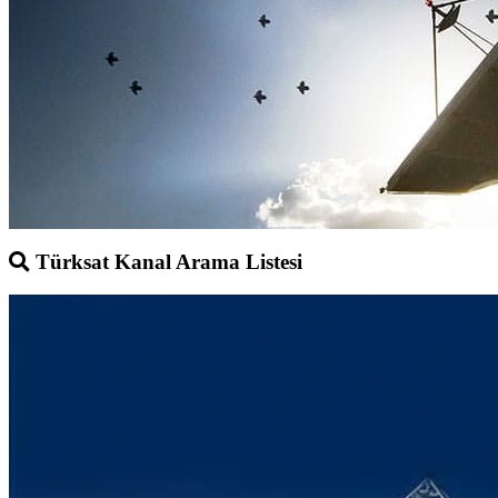
Türksat Kanal Arama Listesi