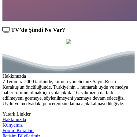
TV’de Şimdi Ne Var?
Hakkımızda
7 Temmuz 2009 tarihinde, kurucu yöneticimiz Sayın Recai
Karakuş'un öncülüğünde, Türkiye'nin 1 numaralı uydu ve medya
haber forumu olmak için yola çıktık. 16. yılımızda da fark
edilmeyeni görmeye, söylenilmeyeni yazmaya devam edeceğiz.
Uydu ve medyadaki pencerenizin daima açık kalması dileğiyle.
Yararlı Linkler
Hakkımızda
Künyemiz
Forum Kuralları
İletişim Bilgilerimiz