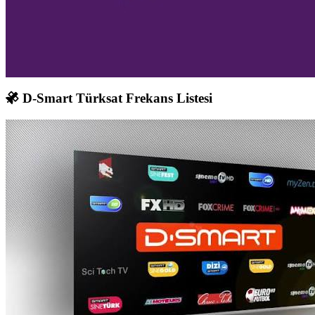
D-Smart Türksat Frekans Listesi