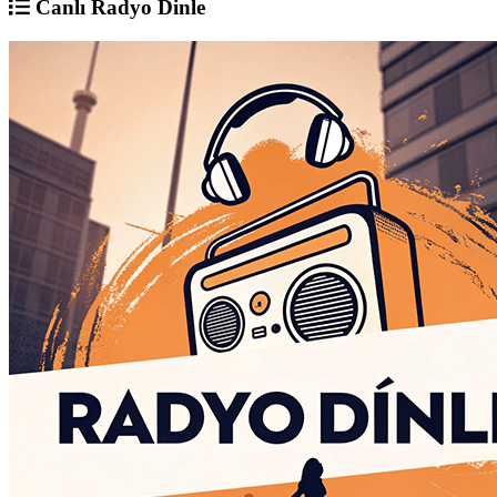
Canlı Radyo Dinle