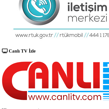
Canlı TV İzle