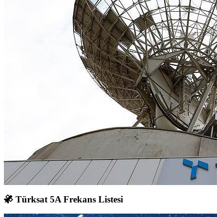
Türksat 5A Frekans Listesi