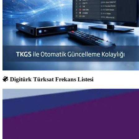
Digitürk Türksat Frekans Listesi