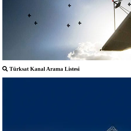
Türksat Kanal Arama Listesi