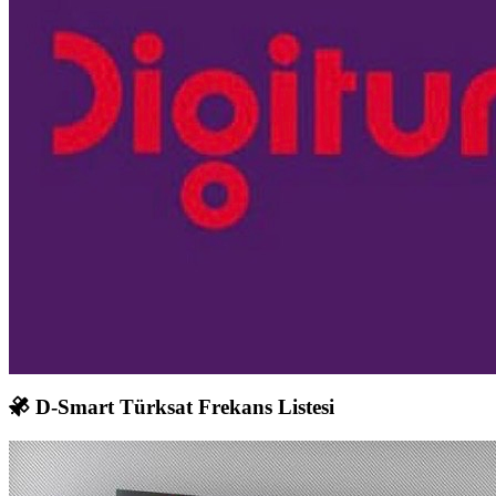
D-Smart Türksat Frekans Listesi