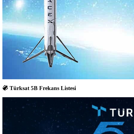
Türksat 5B Frekans Listesi