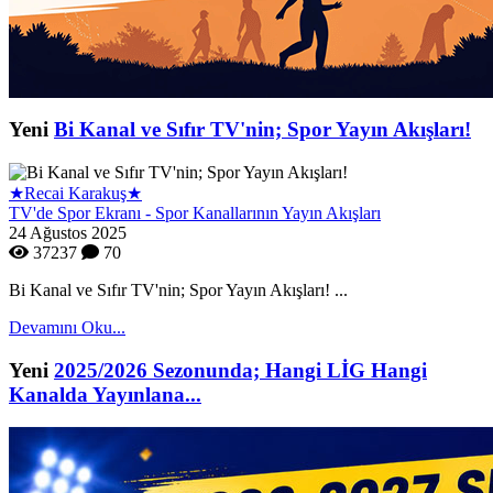
Yeni
Bi Kanal ve Sıfır TV'nin; Spor Yayın Akışları!
★Recai Karakuş★
TV'de Spor Ekranı - Spor Kanallarının Yayın Akışları
24 Ağustos 2025
37237
70
Bi Kanal ve Sıfır TV'nin; Spor Yayın Akışları! ...
Devamını Oku...
Yeni
2025/2026 Sezonunda; Hangi LİG Hangi
Kanalda Yayınlana...