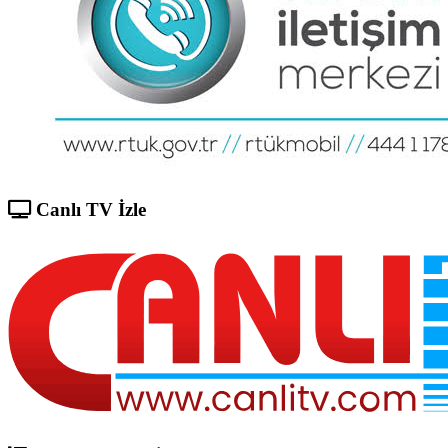
Canlı TV İzle