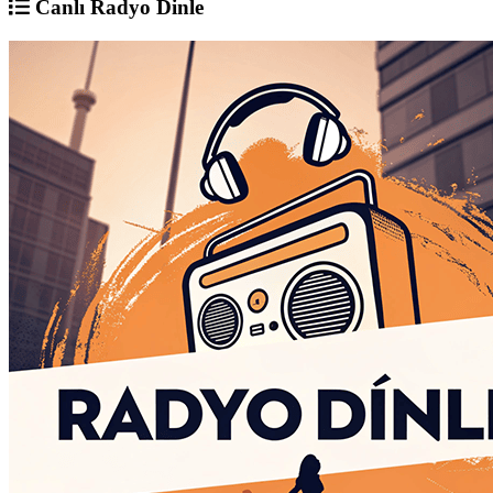
Canlı Radyo Dinle