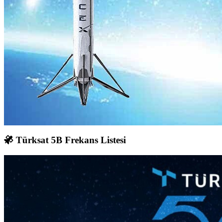
Türksat 5B Frekans Listesi