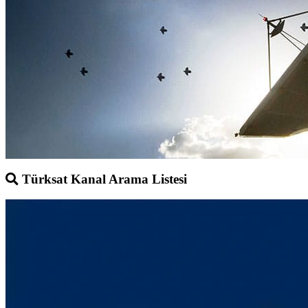
Türksat Kanal Arama Listesi