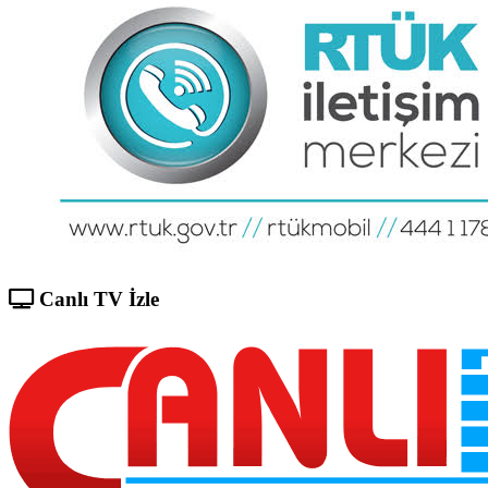
Canlı TV İzle