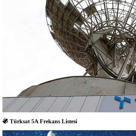
Türksat 5A Frekans Listesi