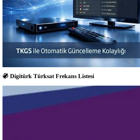
Digitürk Türksat Frekans Listesi