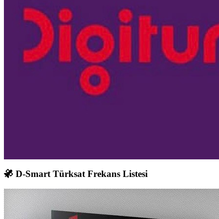
D-Smart Türksat Frekans Listesi