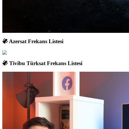
Azersat Frekans Listesi
Tivibu Türksat Frekans Listesi