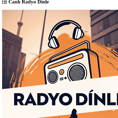
Canlı Radyo Dinle