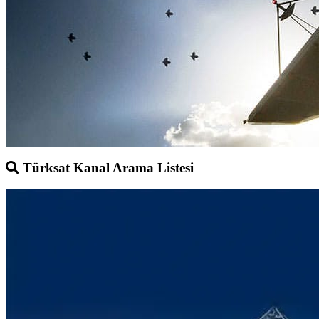
Türksat Kanal Arama Listesi