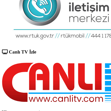
Canlı TV İzle