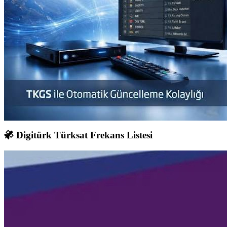
Digitürk Türksat Frekans Listesi