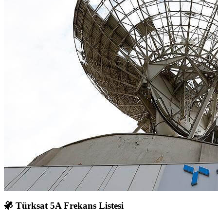
Türksat 5A Frekans Listesi