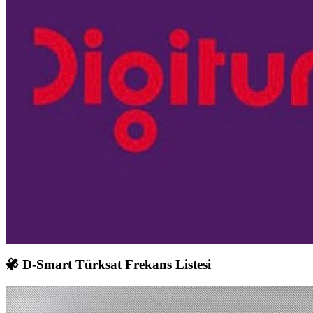
D-Smart Türksat Frekans Listesi