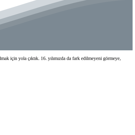
k için yola çıktık. 16. yılımızda da fark edilmeyeni görmeye,