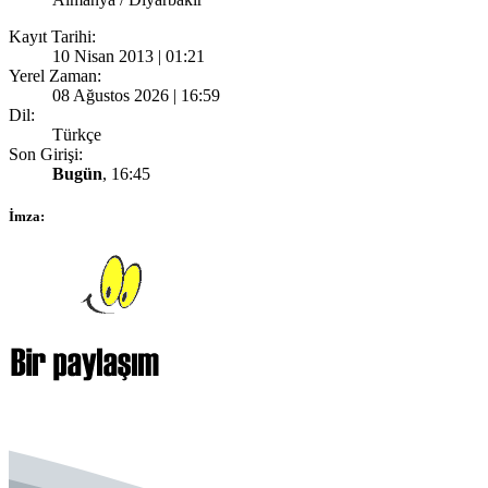
Kayıt Tarihi:
10 Nisan 2013 | 01:21
Yerel Zaman:
08 Ağustos 2026 | 16:59
Dil:
Türkçe
Son Girişi:
Bugün
, 16:45
İmza: