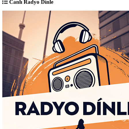
Canlı Radyo Dinle