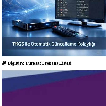
Digitürk Türksat Frekans Listesi