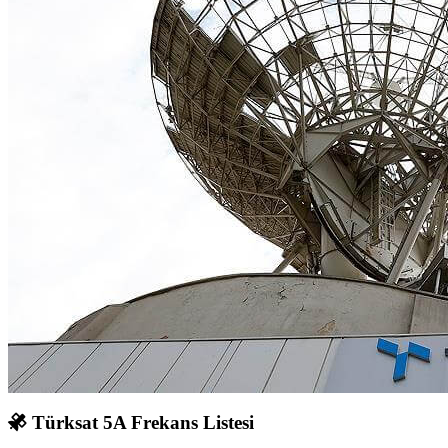
Türksat 5A Frekans Listesi