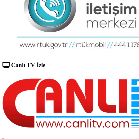
Canlı TV İzle