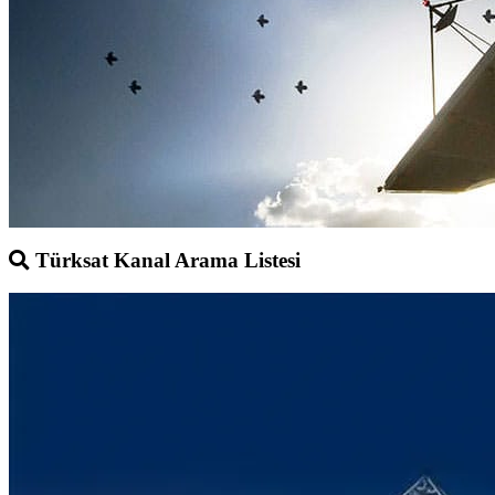
Türksat Kanal Arama Listesi