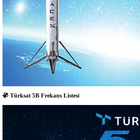
Türksat 5B Frekans Listesi