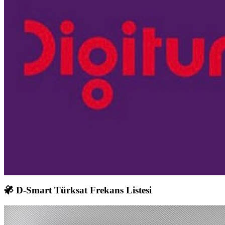
D-Smart Türksat Frekans Listesi