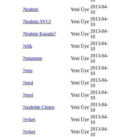
2013-04-
?brahim
Yeni Üye
10
2013-04-
?brahim AVCI
Yeni Üye
10
2013-04-
?brahim Karada?
Yeni Üye
10
2013-04-
?efik
Yeni Üye
10
2013-04-
?emamme
Yeni Üye
10
2013-04-
?ems
Yeni Üye
10
2013-04-
?enol
Yeni Üye
10
2013-04-
?enol
Yeni Üye
10
2013-04-
?erafettin Çimen
Yeni Üye
10
2013-04-
?evket
Yeni Üye
10
2013-04-
?evket
Yeni Üye
10